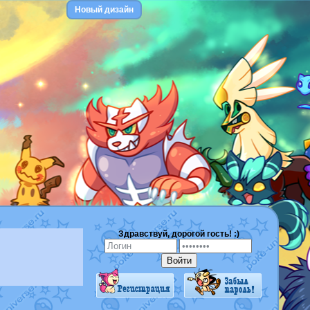
Новый дизайн
Здравствуй, дорогой гость! :)