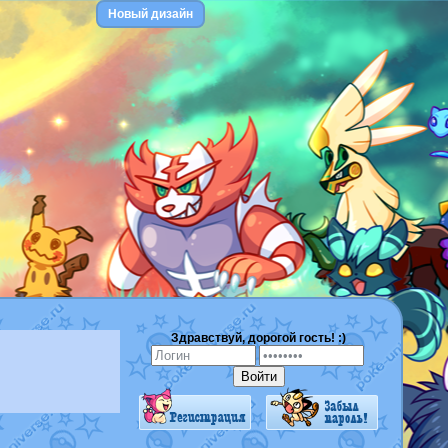
Новый дизайн
Здравствуй, дорогой гость! :)