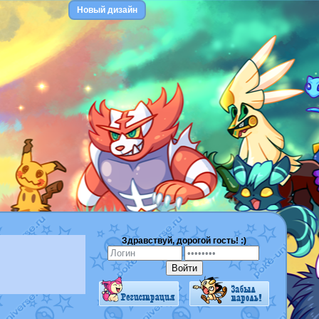
Новый дизайн
Здравствуй, дорогой гость! :)