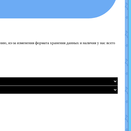
ю, из-за изменения формата хранения данных и наличия у нас всего