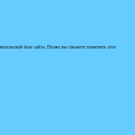
вательской базе сайта. Позже вы сможете поменять этот