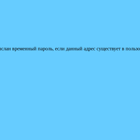
ыслан временный пароль, если данный адрес существует в пользо