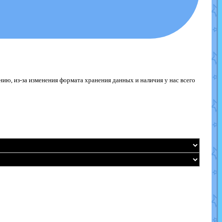
ю, из-за изменения формата хранения данных и наличия у нас всего