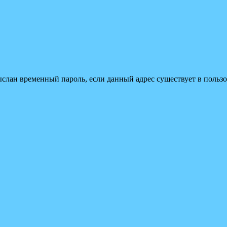
ыслан временный пароль, если данный адрес существует в пользо