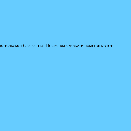
вательской базе сайта. Позже вы сможете поменять этот