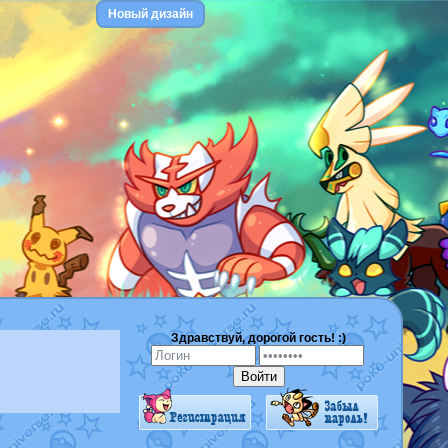
Новый дизайн
Здравствуй, дорогой гость! :)