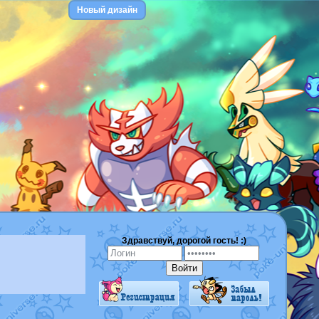
Новый дизайн
Здравствуй, дорогой гость! :)