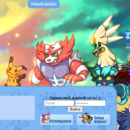
Новый дизайн
Здравствуй, дорогой гость! :)