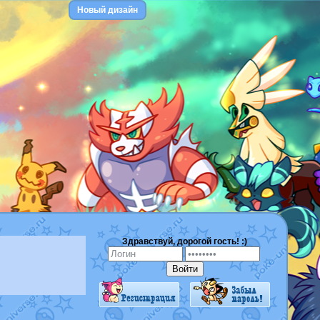
Новый дизайн
Здравствуй, дорогой гость! :)