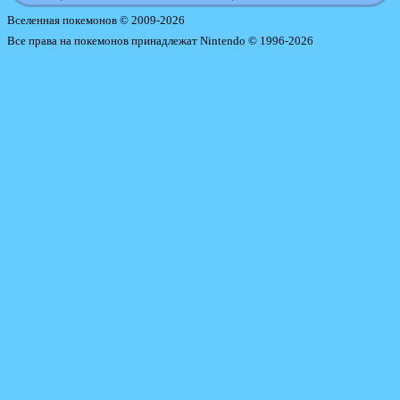
Вселенная покемонов © 2009-2026
Все права на покемонов принадлежат Nintendo © 1996-2026