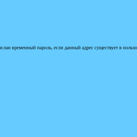
ыслан временный пароль, если данный адрес существует в пользо