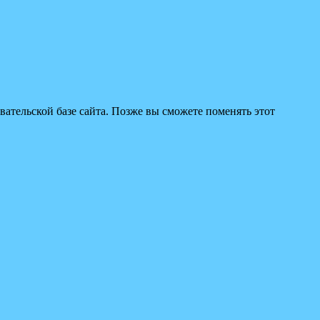
вательской базе сайта. Позже вы сможете поменять этот