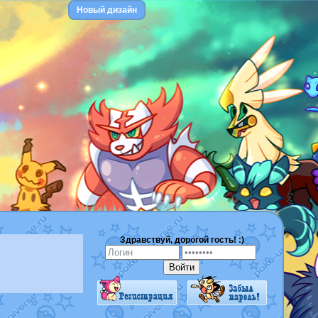
Новый дизайн
Здравствуй, дорогой гость! :)