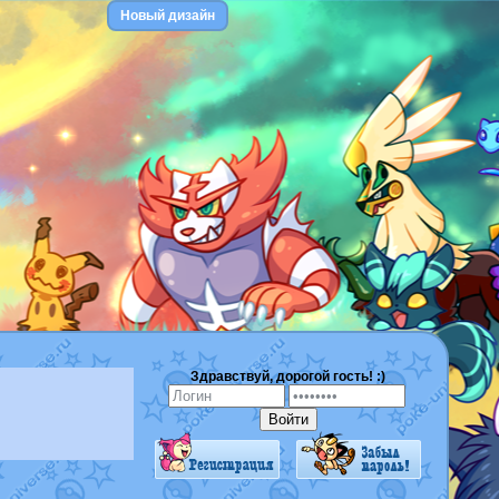
Новый дизайн
Здравствуй, дорогой гость! :)