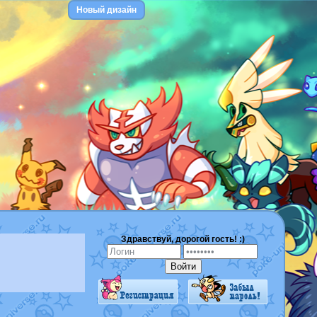
Новый дизайн
Здравствуй, дорогой гость! :)