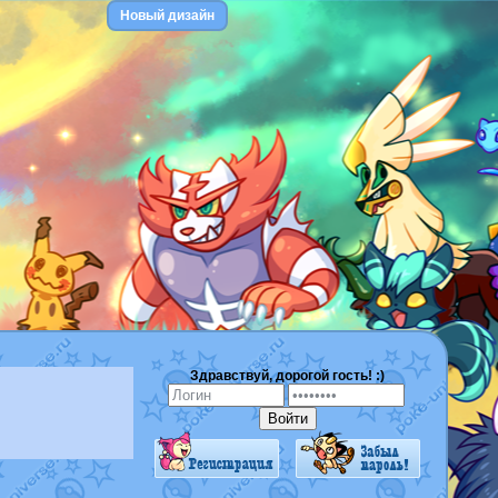
Новый дизайн
Здравствуй, дорогой гость! :)