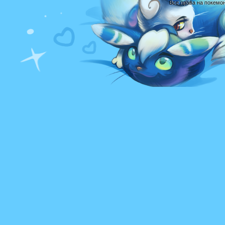
Все права на покемо