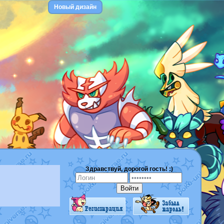
Новый дизайн
Здравствуй, дорогой гость! :)