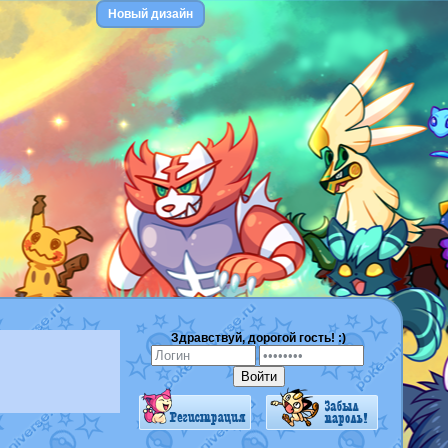
Новый дизайн
Здравствуй, дорогой гость! :)