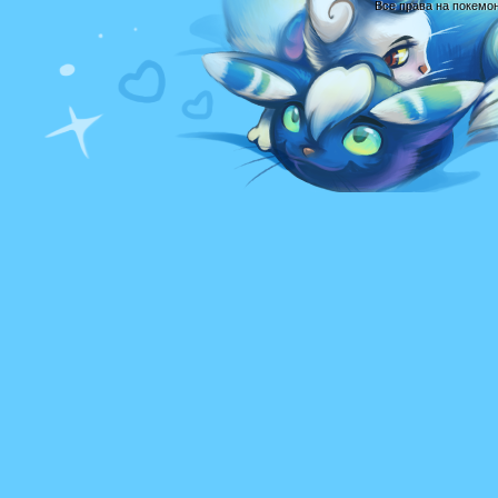
Все права на покемо