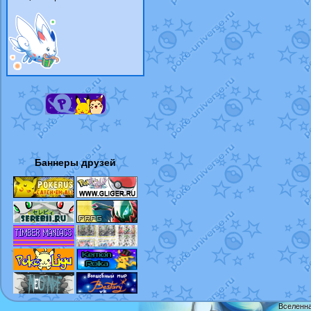
Баннеры друзей
Вселенна