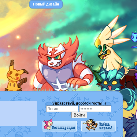
Новый дизайн
Здравствуй, дорогой гость! :)