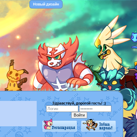
Новый дизайн
Здравствуй, дорогой гость! :)