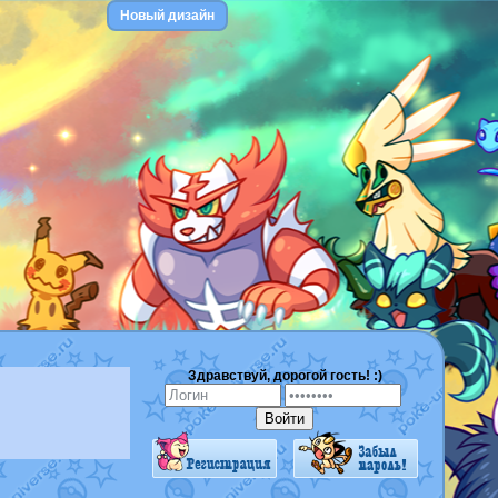
Новый дизайн
Здравствуй, дорогой гость! :)