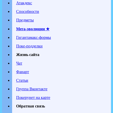
Атакдекс
Способности
Предметы
Мега-эволюции ★
Гигантамакс-формы
Поке-подделки
Жизнь сайта
Чат
Фанарт
Статьи
Группа Вконтакте
Покерунет на карте
Обратная связь