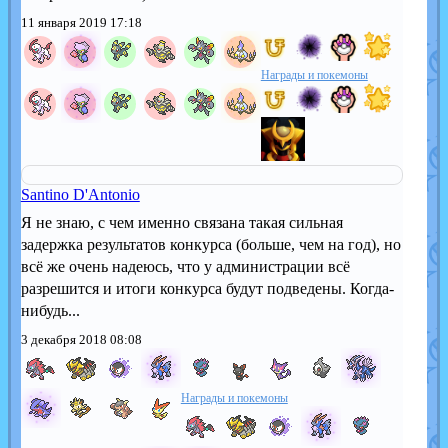
11 января 2019 17:18
Награды и покемоны
Santino D'Antonio
Я не знаю, с чем именно связана такая сильная
задержка результатов конкурса (больше, чем на год), но
всё же очень надеюсь, что у администрации всё
разрешится и итоги конкурса будут подведены. Когда-
нибудь...
3 декабря 2018 08:08
Награды и покемоны