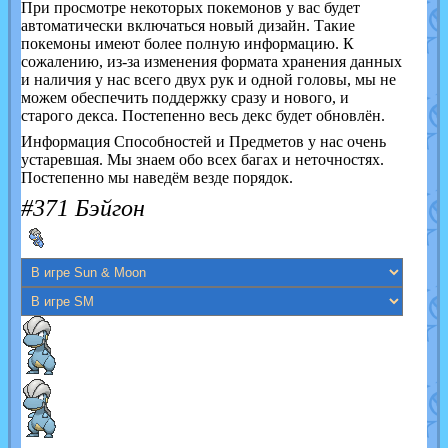
При просмотре некоторых покемонов у вас будет
автоматически включаться новый дизайн. Такие
покемоны имеют более полную информацию. К
сожалению, из-за изменения формата хранения данных
и наличия у нас всего двух рук и одной головы, мы не
можем обеспечить поддержку сразу и нового, и
старого декса. Постепенно весь декс будет обновлён.
Информация Способностей и Предметов у нас очень
устаревшая. Мы знаем обо всех багах и неточностях.
Постепенно мы наведём везде порядок.
#371 Бэйгон