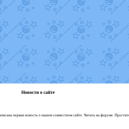
Новости о сайте
сана первая новость о нашем совместном сайте. Читать на форуме. Простите з