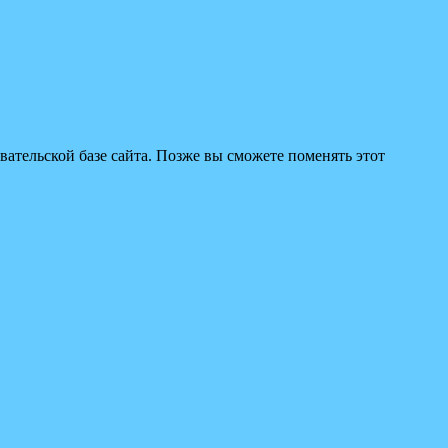
вательской базе сайта. Позже вы сможете поменять этот