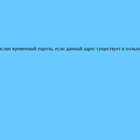
ыслан временный пароль, если данный адрес существует в пользо