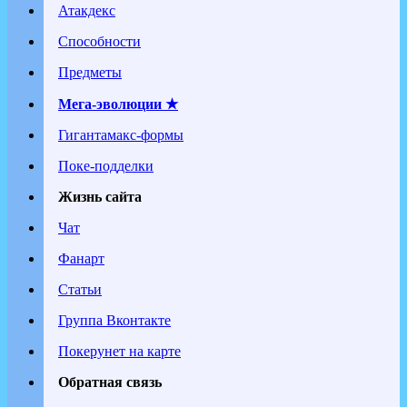
Атакдекс
Способности
Предметы
Мега-эволюции ★
Гигантамакс-формы
Поке-подделки
Жизнь сайта
Чат
Фанарт
Статьи
Группа Вконтакте
Покерунет на карте
Обратная связь