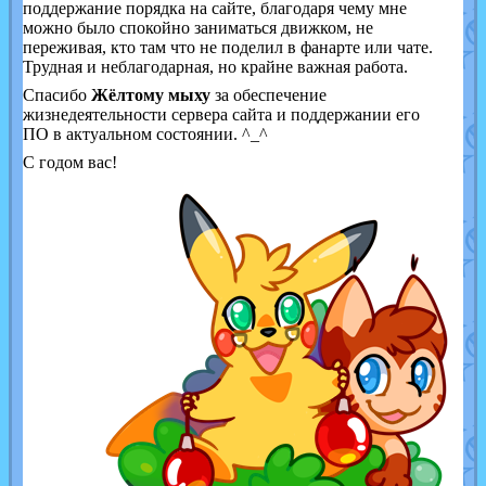
поддержание порядка на сайте, благодаря чему мне
можно было спокойно заниматься движком, не
переживая, кто там что не поделил в фанарте или чате.
Трудная и неблагодарная, но крайне важная работа.
Спасибо
Жёлтому мыху
за обеспечение
жизнедеятельности сервера сайта и поддержании его
ПО в актуальном состоянии. ^_^
С годом вас!