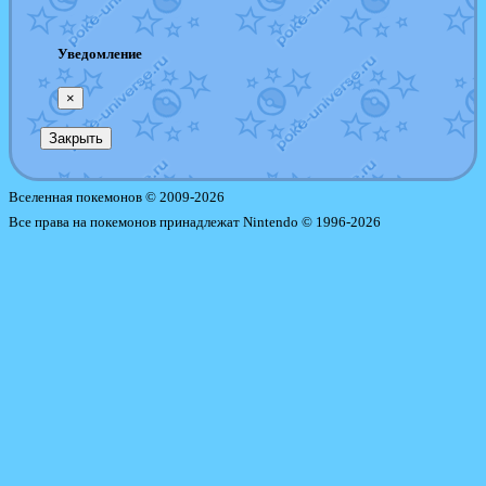
Уведомление
×
Закрыть
Вселенная покемонов © 2009-2026
Все права на покемонов принадлежат Nintendo © 1996-2026