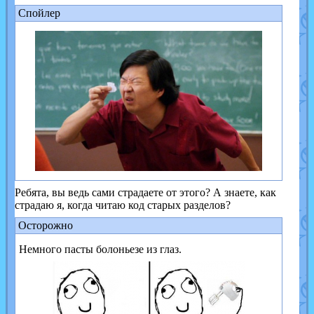
Спойлер
Ребята, вы ведь сами страдаете от этого? А знаете, как
страдаю я, когда читаю код старых разделов?
Осторожно
Немного пасты болоньезе из глаз.