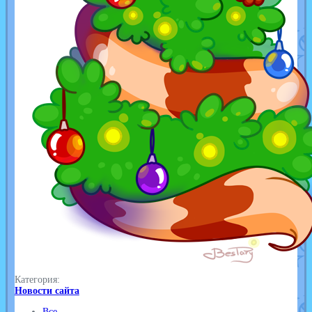
Категория:
Новости сайта
Все