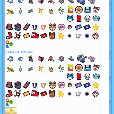
Награды и покемоны