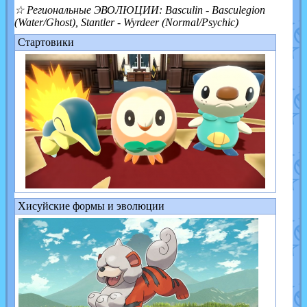
☆ Региональные ЭВОЛЮЦИИ: Basculin - Basculegion
(Water/Ghost), Stantler - Wyrdeer (Normal/Psychic)
Стартовики
Хисуйские формы и эволюции