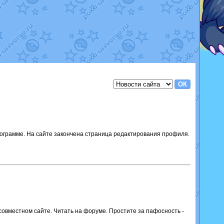
 программе. На сайте закончена страница редактирования профиля.
овместном сайте. Читать на форуме. Простите за пафосность -