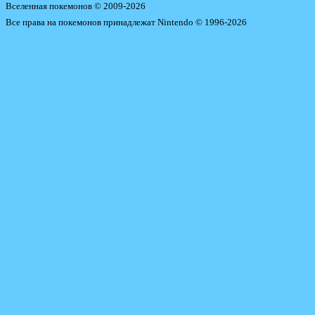
Вселенная покемонов © 2009-2026
Все права на покемонов принадлежат Nintendo © 1996-2026