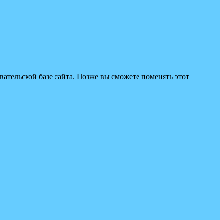
вательской базе сайта. Позже вы сможете поменять этот