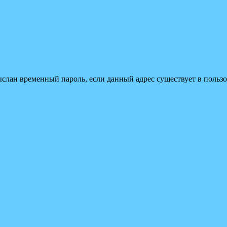
ыслан временный пароль, если данный адрес существует в пользо