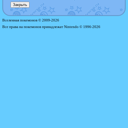
Закрыть
Вселенная покемонов © 2009-2026
Все права на покемонов принадлежат Nintendo © 1996-2026