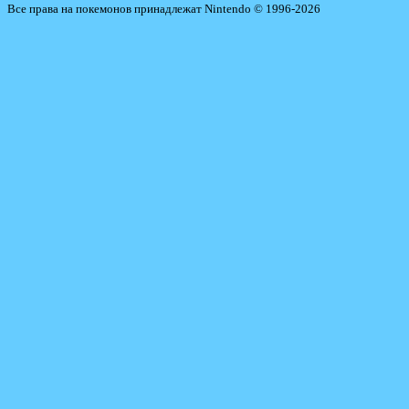
Все права на покемонов принадлежат Nintendo © 1996-2026