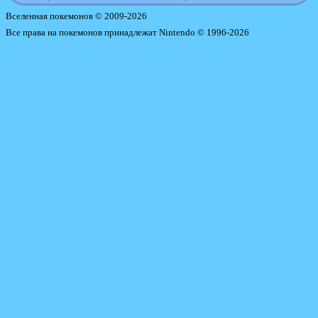
Вселенная покемонов © 2009-2026
Все права на покемонов принадлежат Nintendo © 1996-2026