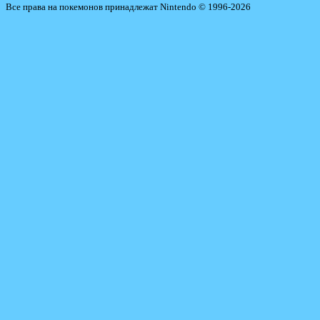
Все права на покемонов принадлежат Nintendo © 1996-2026