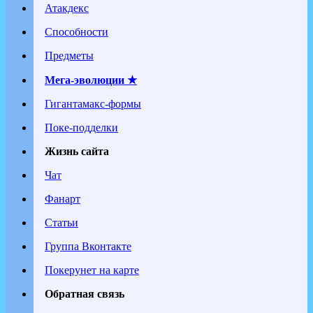
Атакдекс
Способности
Предметы
Мега-эволюции ★
Гигантамакс-формы
Поке-подделки
Жизнь сайта
Чат
Фанарт
Статьи
Группа Вконтакте
Покерунет на карте
Обратная связь