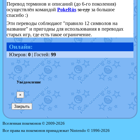
Перевод терминов и описаний (до 6-го поколения)
осуществлён командой
PokeRùs
за еду
за большое
спасибо :)
Эти переводы соблюдают "правило 12 символов на
название" и пригодны для использования в переводах
старых игр, где есть такое ограничение.
Онлайн:
Юзеров:
0
| Гостей:
99
Уведомление
×
Закрыть
Вселенная покемонов © 2009-2026
Все права на покемонов принадлежат Nintendo © 1996-2026