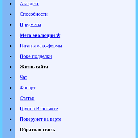
Атакдекс
Способности
Предметы
Мега-эволюции ★
Гигантамакс-формы
Поке-подделки
Жизнь сайта
Чат
Фанарт
Статьи
Группа Вконтакте
Покерунет на карте
Обратная связь