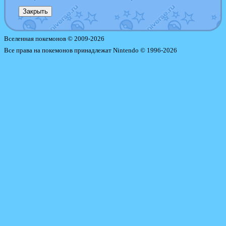
Закрыть
Вселенная покемонов © 2009-2026
Все права на покемонов принадлежат Nintendo © 1996-2026