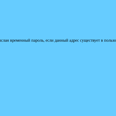
ыслан временный пароль, если данный адрес существует в пользо