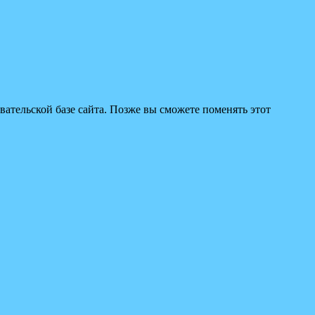
вательской базе сайта. Позже вы сможете поменять этот