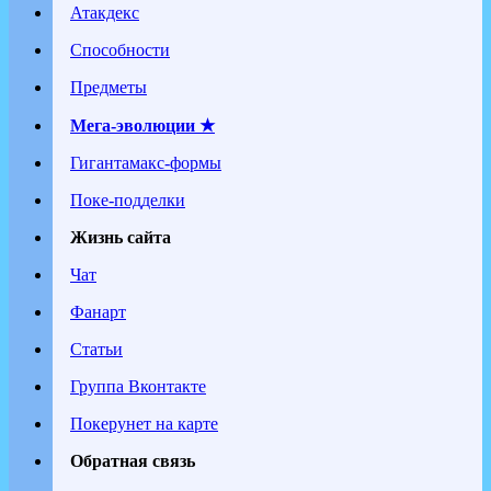
Атакдекс
Способности
Предметы
Мега-эволюции ★
Гигантамакс-формы
Поке-подделки
Жизнь сайта
Чат
Фанарт
Статьи
Группа Вконтакте
Покерунет на карте
Обратная связь