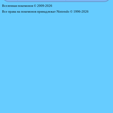
Вселенная покемонов © 2009-2026
Все права на покемонов принадлежат Nintendo © 1996-2026