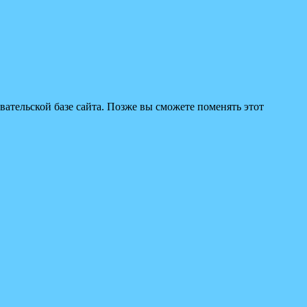
вательской базе сайта. Позже вы сможете поменять этот