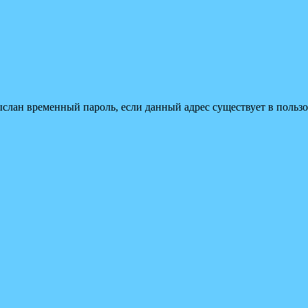
ыслан временный пароль, если данный адрес существует в пользо