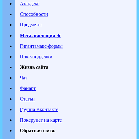
Атакдекс
Способности
Предметы
Мега-эволюции ★
Гигантамакс-формы
Поке-подделки
Жизнь сайта
Чат
Фанарт
Статьи
Группа Вконтакте
Покерунет на карте
Обратная связь