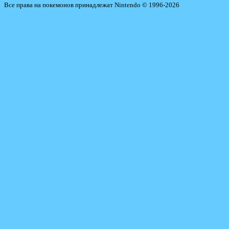
Все права на покемонов принадлежат Nintendo © 1996-2026