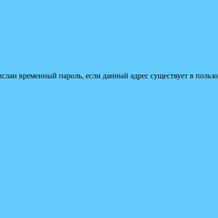
ыслан временный пароль, если данный адрес существует в пользо