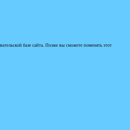
вательской базе сайта. Позже вы сможете поменять этот